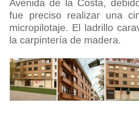
Avenida de la Costa, debido 
fue preciso realizar una c
micropilotaje. El ladrillo ca
la carpintería de madera.