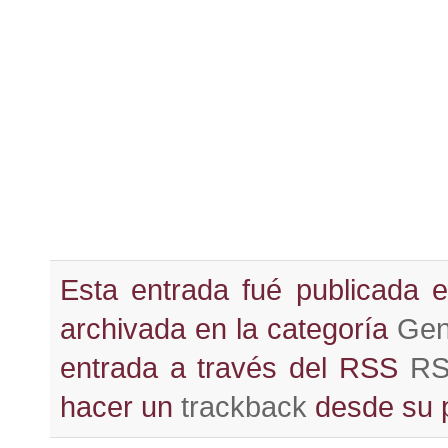
Esta entrada fué publicada 
archivada en la categoría
Gen
entrada a través del RSS
RS
hacer un
trackback
desde su pr