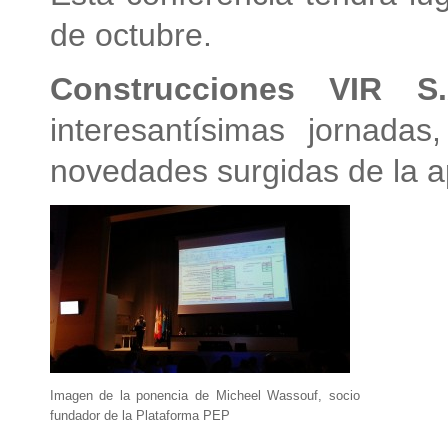
de octubre.
Construcciones VIR S.
interesantísimas jornada
novedades surgidas de la a
Imagen de la ponencia de Micheel Wassouf, socio
fundador de la Plataforma PEP