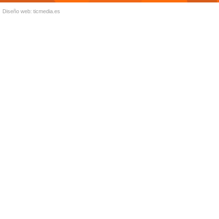
Diseño web:
ticmedia.es