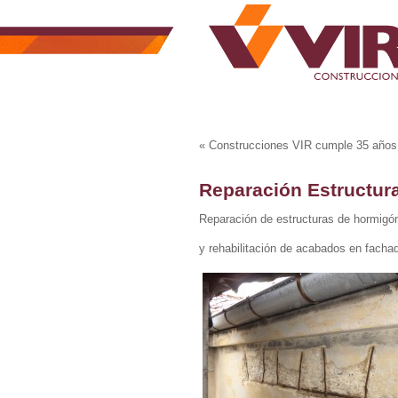
«
Construcciones VIR cumple 35 años
Reparación Estructura
Reparación de estructuras de hormigón
y rehabilitación de acabados en facha