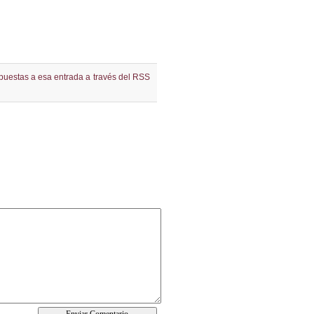
spuestas a esa entrada a través del RSS