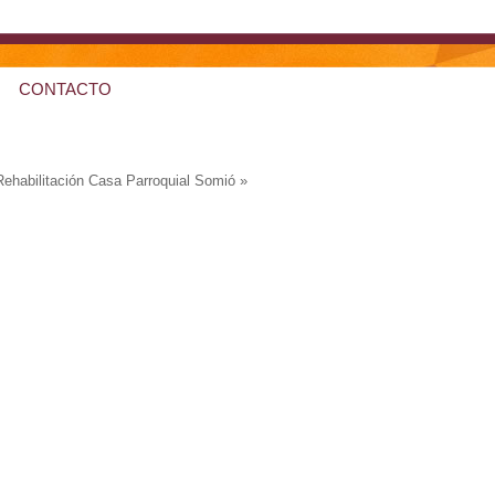
CONTACTO
Rehabilitación Casa Parroquial Somió
»