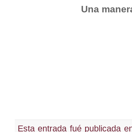
Una manera
Esta entrada fué publicada e