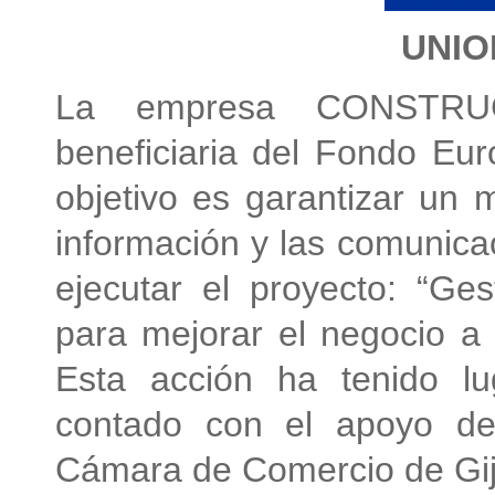
UNIO
La empresa CONSTRU
beneficiaria del Fondo Eu
objetivo es garantizar un 
información y las comunicac
ejecutar el proyecto: “G
para mejorar el negocio a 
Esta acción ha tenido lu
contado con el apoyo d
Cámara de Comercio de Gij