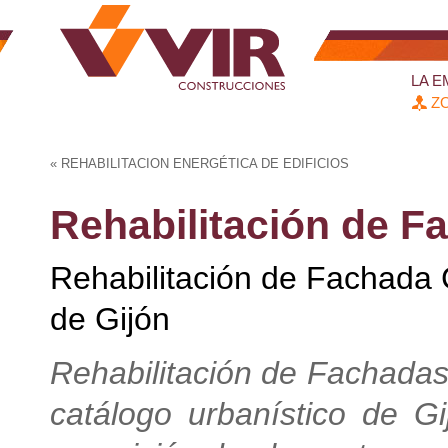
LA 
ZO
«
REHABILITACION ENERGÉTICA DE EDIFICIOS
Rehabilitación de F
Rehabilitación de Fachada 
de Gijón
Rehabilitación de Fachadas 
catálogo urbanístico de Gi