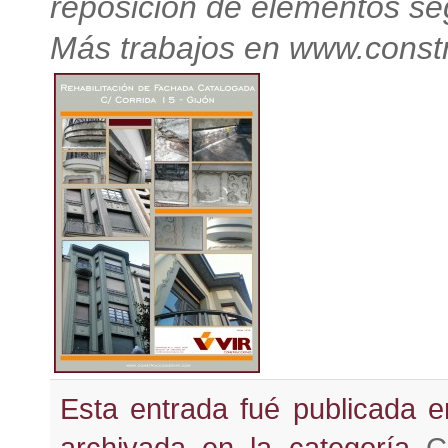
reposición de elementos seg
Más trabajos en
www.constr
Esta entrada fué publicada 